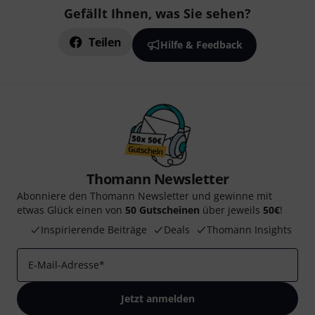
Gefällt Ihnen, was Sie sehen?
Teilen
Hilfe & Feedback
Thomann Newsletter
Abonniere den Thomann Newsletter und gewinne mit
etwas Glück einen von
50 Gutscheinen
über jeweils
50€
!
Inspirierende Beiträge
Deals
Thomann Insights
E-Mail-Adresse
*
Jetzt anmelden