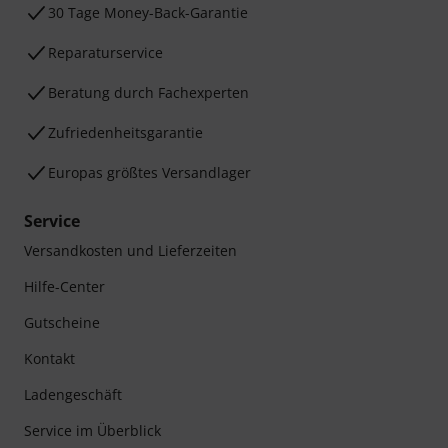
30 Tage Money-Back-Garantie
Reparaturservice
Beratung durch Fachexperten
Zufriedenheitsgarantie
Europas größtes Versandlager
Service
Versandkosten und Lieferzeiten
Hilfe-Center
Gutscheine
Kontakt
Ladengeschäft
Service im Überblick