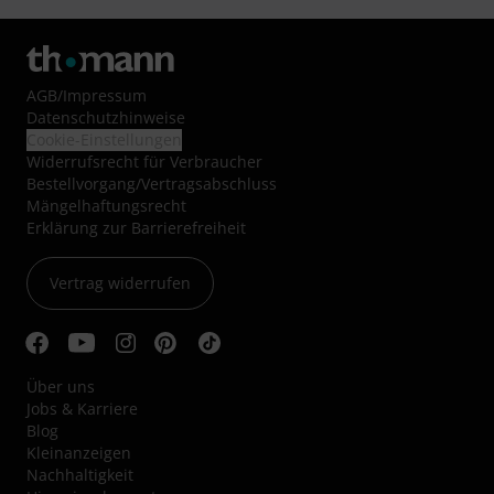
AGB
/
Impressum
Datenschutzhinweise
Cookie-Einstellungen
Widerrufsrecht für Verbraucher
Bestellvorgang/Vertragsabschluss
Mängelhaftungsrecht
Erklärung zur Barrierefreiheit
Vertrag widerrufen
Über uns
Jobs & Karriere
Blog
Kleinanzeigen
Nachhaltigkeit