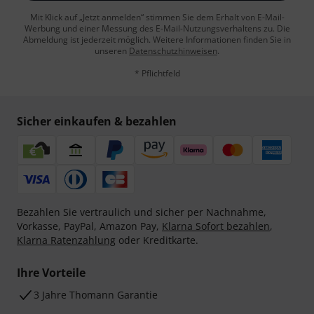
Mit Klick auf „Jetzt anmelden“ stimmen Sie dem Erhalt von E-Mail-
Werbung und einer Messung des E-Mail-Nutzungsverhaltens zu. Die
Abmeldung ist jederzeit möglich. Weitere Informationen finden Sie in
unseren
Datenschutzhinweisen
.
* Pflichtfeld
Sicher einkaufen & bezahlen
Bezahlen Sie vertraulich und sicher per Nachnahme,
Vorkasse, PayPal, Amazon Pay,
Klarna Sofort bezahlen
,
Klarna Ratenzahlung
oder Kreditkarte.
Ihre Vorteile
3 Jahre Thomann Garantie