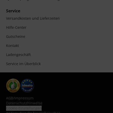
Service
Versandkosten und Lieferzeiten
Hilfe-Center
Gutscheine
Kontakt
Ladengeschäft
Service im Überblick
AGB
/
Impressum
Datenschutzhinweise
Cookie-Einstellungen