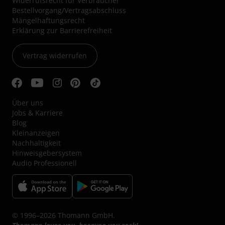
Widerrufsrecht für Verbraucher
Bestellvorgang/Vertragsabschluss
Mängelhaftungsrecht
Erklärung zur Barrierefreiheit
Vertrag widerrufen
Über uns
Jobs & Karriere
Blog
Kleinanzeigen
Nachhaltigkeit
Hinweisgebersystem
Audio Professionell
© 1996–2026 Thomann GmbH.