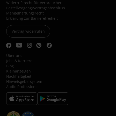
Widerrufsrecht für Verbraucher
Bestellvorgang/Vertragsabschluss
Mängelhaftungsrecht
Erklärung zur Barrierefreiheit
Vertrag widerrufen
Über uns
Jobs & Karriere
Blog
Kleinanzeigen
Nachhaltigkeit
Hinweisgebersystem
Audio Professionell