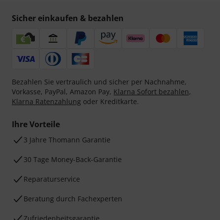
Sicher einkaufen & bezahlen
Bezahlen Sie vertraulich und sicher per Nachnahme,
Vorkasse, PayPal, Amazon Pay,
Klarna Sofort bezahlen
,
Klarna Ratenzahlung
oder Kreditkarte.
Ihre Vorteile
3 Jahre Thomann Garantie
30 Tage Money-Back-Garantie
Reparaturservice
Beratung durch Fachexperten
Zufriedenheitsgarantie