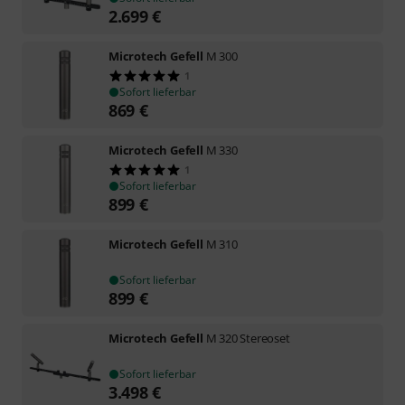
2.699
€
Microtech Gefell
M 300
1
Sofort lieferbar
869
€
Microtech Gefell
M 330
1
Sofort lieferbar
899
€
Microtech Gefell
M 310
Sofort lieferbar
899
€
Microtech Gefell
M 320 Stereoset
Sofort lieferbar
3.498
€