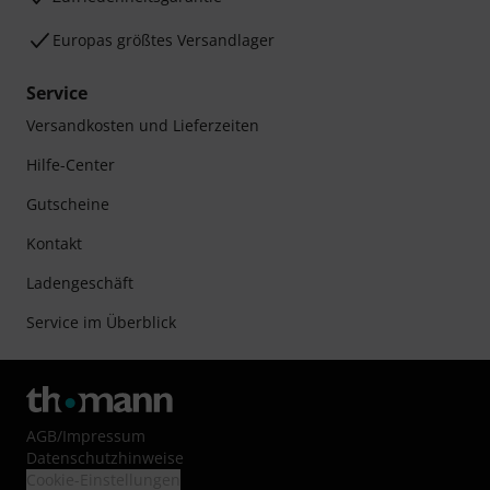
Europas größtes Versandlager
Service
Versandkosten und Lieferzeiten
Hilfe-Center
Gutscheine
Kontakt
Ladengeschäft
Service im Überblick
AGB
/
Impressum
Datenschutzhinweise
Cookie-Einstellungen