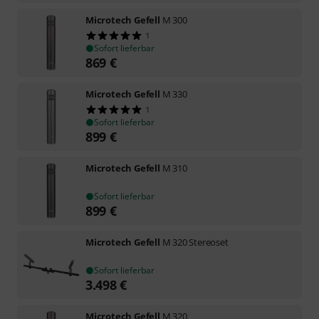
Microtech Gefell
M 300
1
Sofort lieferbar
869
€
Microtech Gefell
M 330
1
Sofort lieferbar
899
€
Microtech Gefell
M 310
Sofort lieferbar
899
€
Microtech Gefell
M 320 Stereoset
Sofort lieferbar
3.498
€
Microtech Gefell
M 320