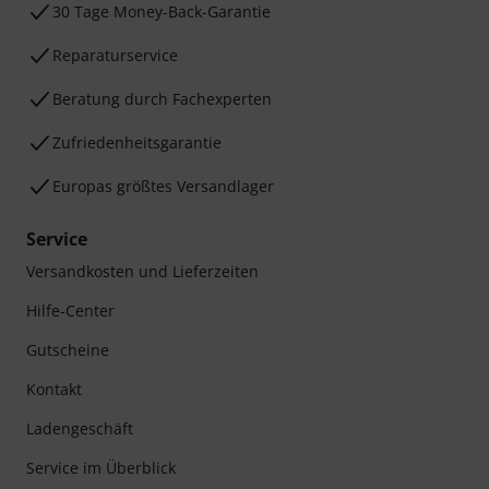
30 Tage Money-Back-Garantie
Reparaturservice
Beratung durch Fachexperten
Zufriedenheitsgarantie
Europas größtes Versandlager
Service
Versandkosten und Lieferzeiten
Hilfe-Center
Gutscheine
Kontakt
Ladengeschäft
Service im Überblick