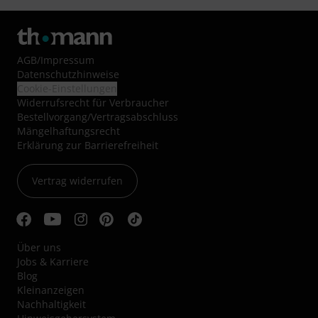
AGB
/
Impressum
Datenschutzhinweise
Cookie-Einstellungen
Widerrufsrecht für Verbraucher
Bestellvorgang/Vertragsabschluss
Mängelhaftungsrecht
Erklärung zur Barrierefreiheit
Vertrag widerrufen
Über uns
Jobs & Karriere
Blog
Kleinanzeigen
Nachhaltigkeit