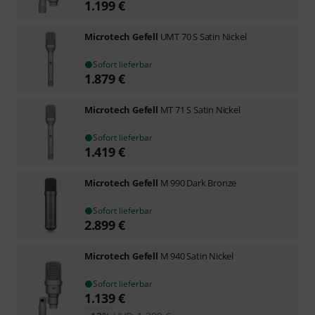
1.199
€
Microtech Gefell
UMT 70 S Satin Nickel
Sofort lieferbar
1.879
€
Microtech Gefell
MT 71 S Satin Nickel
Sofort lieferbar
1.419
€
Microtech Gefell
M 990 Dark Bronze
Sofort lieferbar
2.899
€
Microtech Gefell
M 940 Satin Nickel
Sofort lieferbar
1.139
€