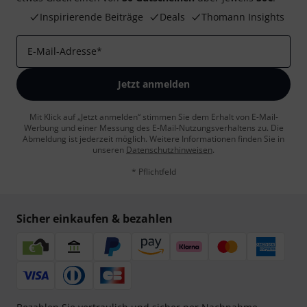
Inspirierende Beiträge
Deals
Thomann Insights
E-Mail-Adresse
*
Jetzt anmelden
Mit Klick auf „Jetzt anmelden“ stimmen Sie dem Erhalt von E-Mail-
Werbung und einer Messung des E-Mail-Nutzungsverhaltens zu. Die
Abmeldung ist jederzeit möglich. Weitere Informationen finden Sie in
unseren
Datenschutzhinweisen
.
* Pflichtfeld
Sicher einkaufen & bezahlen