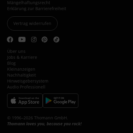
Mängelhaftungsrecht
Erklärung zur Barrierefreiheit
Vertrag widerrufen
Über uns
Jobs & Karriere
Blog
Kleinanzeigen
Nachhaltigkeit
Hinweisgebersystem
Audio Professionell
© 1996–2026 Thomann GmbH.
Thomann loves you, because you rock!