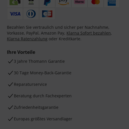
Bezahlen Sie vertraulich und sicher per Nachnahme,
Vorkasse, PayPal, Amazon Pay,
Klarna Sofort bezahlen
,
Klarna Ratenzahlung
oder Kreditkarte.
Ihre Vorteile
3 Jahre Thomann Garantie
30 Tage Money-Back-Garantie
Reparaturservice
Beratung durch Fachexperten
Zufriedenheitsgarantie
Europas größtes Versandlager