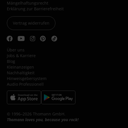
Mängelhaftungsrecht
Erklärung zur Barrierefreiheit
Vertrag widerrufen
Über uns
Jobs & Karriere
Blog
Kleinanzeigen
Nachhaltigkeit
Hinweisgebersystem
Audio Professionell
© 1996–2026 Thomann GmbH.
Thomann loves you, because you rock!