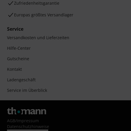
Zufriedenheitsgarantie
Europas größtes Versandlager
Service
Versandkosten und Lieferzeiten
Hilfe-Center
Gutscheine
Kontakt
Ladengeschäft
Service im Überblick
AGB
/
Impressum
Datenschutzhinweise