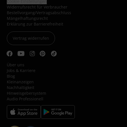
Cookie-Einstellungen
Widerrufsrecht für Verbraucher
Bestellvorgang/Vertragsabschluss
Mängelhaftungsrecht
Erklärung zur Barrierefreiheit
Vertrag widerrufen
Über uns
Jobs & Karriere
Blog
Kleinanzeigen
Nachhaltigkeit
Hinweisgebersystem
Audio Professionell