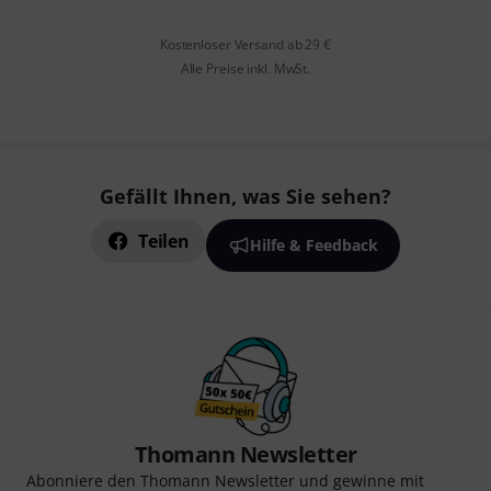
Kostenloser Versand ab 29 €
Alle Preise inkl. MwSt.
Gefällt Ihnen, was Sie sehen?
Teilen
Hilfe & Feedback
Thomann Newsletter
Abonniere den Thomann Newsletter und gewinne mit