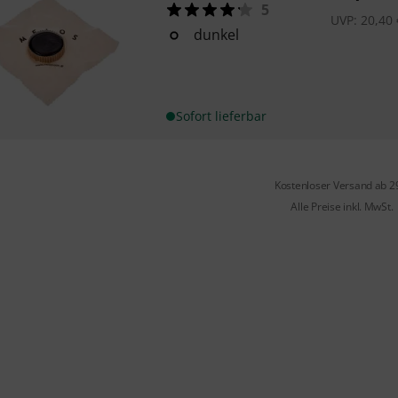
5
UVP:
20,40
dunkel
Sofort lieferbar
Kostenloser Versand ab 2
Alle Preise inkl. MwSt.