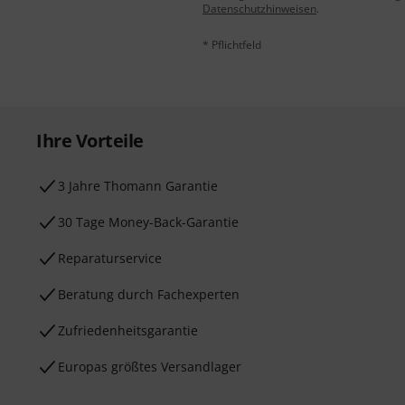
Datenschutzhinweisen
.
* Pflichtfeld
Ihre Vorteile
3 Jahre Thomann Garantie
30 Tage Money-Back-Garantie
Reparaturservice
Beratung durch Fachexperten
Zufriedenheitsgarantie
Europas größtes Versandlager