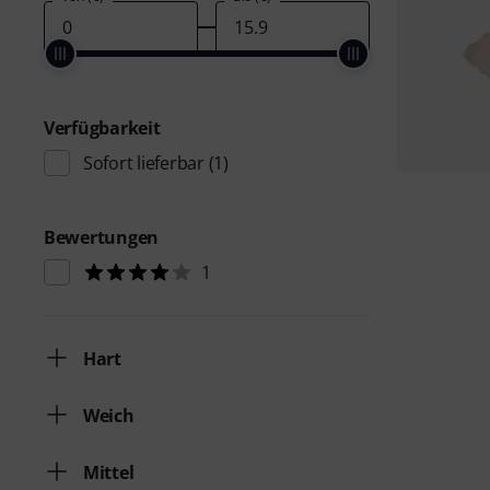
Verfügbarkeit
Sofort lieferbar
(1)
Bewertungen
1
Hart
Weich
Mittel