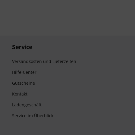
Service
Versandkosten und Lieferzeiten
Hilfe-Center
Gutscheine
Kontakt
Ladengeschäft
Service im Überblick