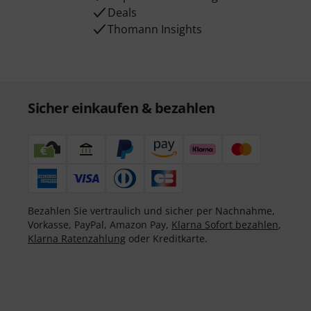
Deals
Thomann Insights
Sicher einkaufen & bezahlen
Bezahlen Sie vertraulich und sicher per Nachnahme,
Vorkasse, PayPal, Amazon Pay,
Klarna Sofort bezahlen
,
Klarna Ratenzahlung
oder Kreditkarte.