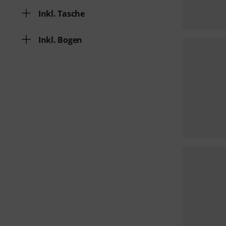
Inkl. Tasche
Inkl. Bogen