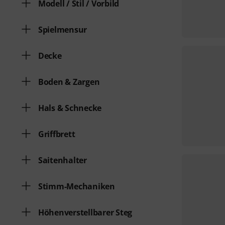
Modell / Stil / Vorbild
Spielmensur
Decke
Boden & Zargen
Hals & Schnecke
Griffbrett
Saitenhalter
Stimm-Mechaniken
Höhenverstellbarer Steg