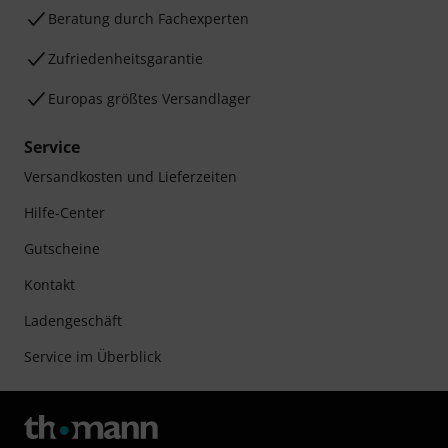
Beratung durch Fachexperten
Zufriedenheitsgarantie
Europas größtes Versandlager
Service
Versandkosten und Lieferzeiten
Hilfe-Center
Gutscheine
Kontakt
Ladengeschäft
Service im Überblick