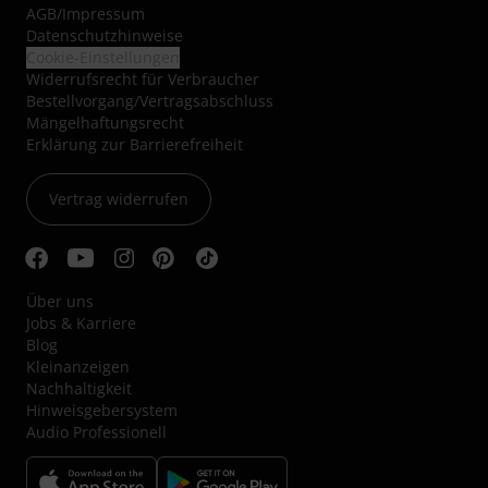
AGB
/
Impressum
Datenschutzhinweise
Cookie-Einstellungen
Widerrufsrecht für Verbraucher
Bestellvorgang/Vertragsabschluss
Mängelhaftungsrecht
Erklärung zur Barrierefreiheit
Vertrag widerrufen
Über uns
Jobs & Karriere
Blog
Kleinanzeigen
Nachhaltigkeit
Hinweisgebersystem
Audio Professionell