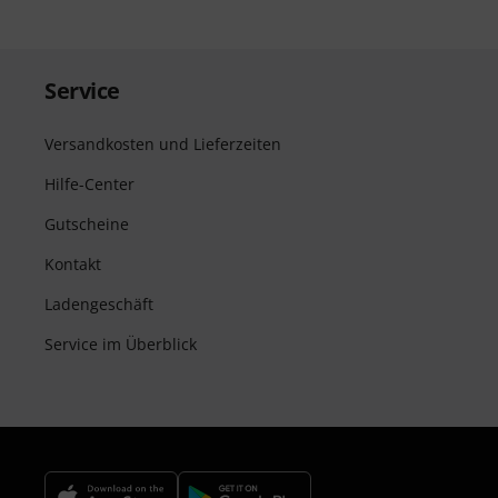
Service
Versandkosten und Lieferzeiten
Hilfe-Center
Gutscheine
Kontakt
Ladengeschäft
Service im Überblick