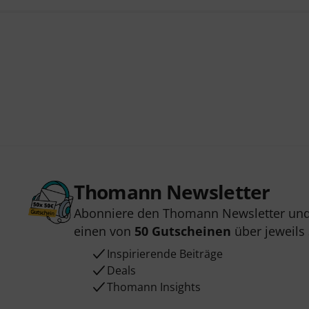
Thomann Newsletter
Abonniere den Thomann Newsletter und
einen von
50 Gutscheinen
über jeweils
Inspirierende Beiträge
Deals
Thomann Insights