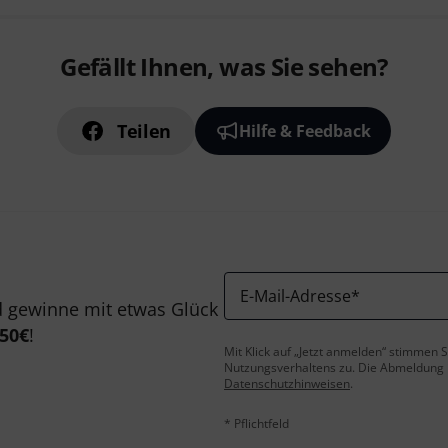
Gefällt Ihnen, was Sie sehen?
Teilen
Hilfe & Feedback
E-Mail-Adresse
*
 gewinne mit etwas Glück
50€
!
Mit Klick auf „Jetzt anmelden“ stimmen
Nutzungsverhaltens zu. Die Abmeldung is
Datenschutzhinweisen
.
* Pflichtfeld