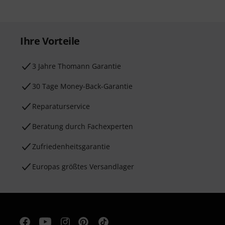
Ihre Vorteile
3 Jahre Thomann Garantie
30 Tage Money-Back-Garantie
Reparaturservice
Beratung durch Fachexperten
Zufriedenheitsgarantie
Europas größtes Versandlager