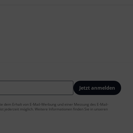
Jetzt anmelden
 Sie dem Erhalt von E-Mail-Werbung und einer Messung des E-Mail-
t jederzeit möglich. Weitere Informationen finden Sie in unseren