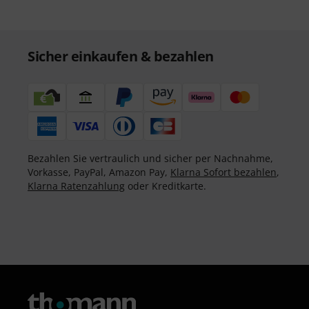
Sicher einkaufen & bezahlen
Bezahlen Sie vertraulich und sicher per Nachnahme,
Vorkasse, PayPal, Amazon Pay,
Klarna Sofort bezahlen
,
Klarna Ratenzahlung
oder Kreditkarte.