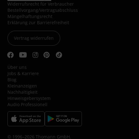
Widerrufsrecht für Verbraucher
Bestellvorgang/Vertragsabschluss
Mängelhaftungsrecht
Erklärung zur Barrierefreiheit
Vertrag widerrufen
Über uns
Jobs & Karriere
Blog
Kleinanzeigen
Nachhaltigkeit
Hinweisgebersystem
Audio Professionell
© 1996–2026 Thomann GmbH.