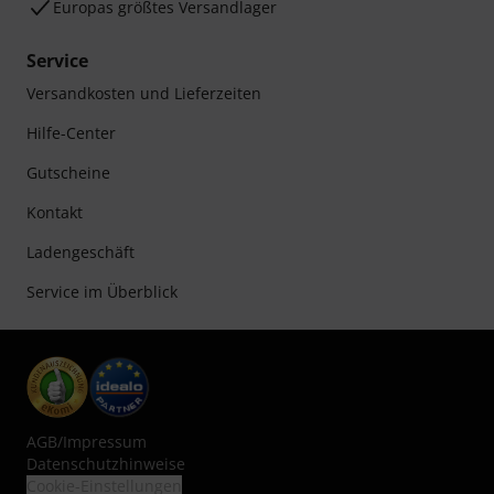
Europas größtes Versandlager
Service
Versandkosten und Lieferzeiten
Hilfe-Center
Gutscheine
Kontakt
Ladengeschäft
Service im Überblick
AGB
/
Impressum
Datenschutzhinweise
Cookie-Einstellungen