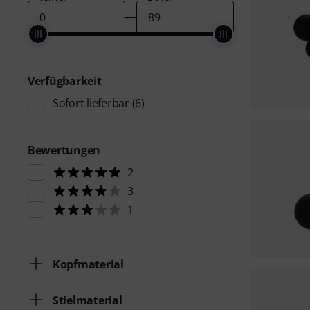
Verfügbarkeit
Sofort lieferbar
(6)
Bewertungen
2
3
1
Kopfmaterial
Stielmaterial