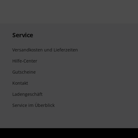
Service
Versandkosten und Lieferzeiten
Hilfe-Center
Gutscheine
Kontakt
Ladengeschäft
Service im Überblick