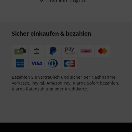
Thomann Insights
Sicher einkaufen & bezahlen
Bezahlen Sie vertraulich und sicher per Nachnahme,
Vorkasse, PayPal, Amazon Pay,
Klarna Sofort bezahlen
,
Klarna Ratenzahlung
oder Kreditkarte.