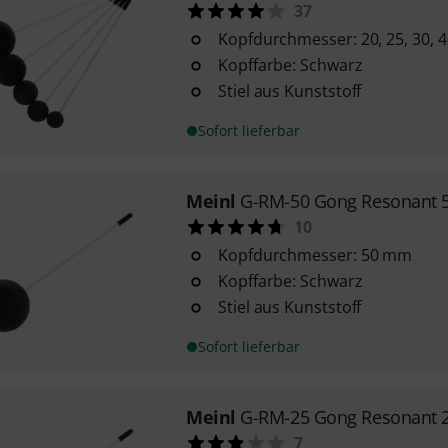
37
Kopfdurchmesser: 20, 25, 30,
Kopffarbe: Schwarz
Stiel aus Kunststoff
Sofort lieferbar
Meinl
G-RM-50 Gong Resonant
10
Kopfdurchmesser: 50 mm
Kopffarbe: Schwarz
Stiel aus Kunststoff
Sofort lieferbar
Meinl
G-RM-25 Gong Resonant
7