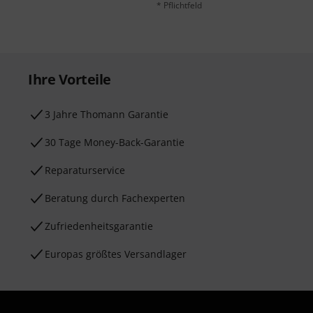
* Pflichtfeld
Ihre Vorteile
3 Jahre Thomann Garantie
30 Tage Money-Back-Garantie
Reparaturservice
Beratung durch Fachexperten
Zufriedenheitsgarantie
Europas größtes Versandlager