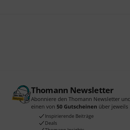
Thomann Newsletter
Abonniere den Thomann Newsletter und
einen von
50 Gutscheinen
über jeweils
Inspirierende Beiträge
Deals