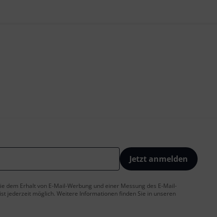
Jetzt anmelden
 Sie dem Erhalt von E-Mail-Werbung und einer Messung des E-Mail-
t jederzeit möglich. Weitere Informationen finden Sie in unseren