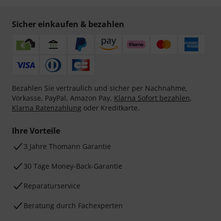
Sicher einkaufen & bezahlen
Bezahlen Sie vertraulich und sicher per Nachnahme,
Vorkasse, PayPal, Amazon Pay,
Klarna Sofort bezahlen
,
Klarna Ratenzahlung
oder Kreditkarte.
Ihre Vorteile
3 Jahre Thomann Garantie
30 Tage Money-Back-Garantie
Reparaturservice
Beratung durch Fachexperten