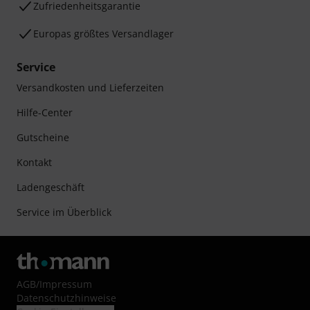
Zufriedenheitsgarantie
Europas größtes Versandlager
Service
Versandkosten und Lieferzeiten
Hilfe-Center
Gutscheine
Kontakt
Ladengeschäft
Service im Überblick
AGB
/
Impressum
Datenschutzhinweise