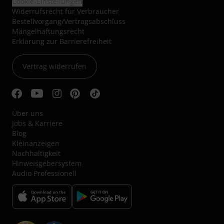
Cookie-Einstellungen
Widerrufsrecht für Verbraucher
Bestellvorgang/Vertragsabschluss
Mängelhaftungsrecht
Erklärung zur Barrierefreiheit
Vertrag widerrufen
Über uns
Jobs & Karriere
Blog
Kleinanzeigen
Nachhaltigkeit
Hinweisgebersystem
Audio Professionell