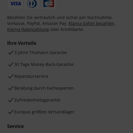
Bezahlen Sie vertraulich und sicher per Nachnahme,
Vorkasse, PayPal, Amazon Pay,
Klarna Sofort bezahlen
,
Klarna Ratenzahlung
oder Kreditkarte.
Ihre Vorteile
3 Jahre Thomann Garantie
30 Tage Money-Back-Garantie
Reparaturservice
Beratung durch Fachexperten
Zufriedenheitsgarantie
Europas größtes Versandlager
Service