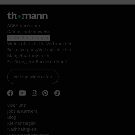
AGB
/
Impressum
Datenschutzhinweise
Cookie-Einstellungen
Widerrufsrecht für Verbraucher
Bestellvorgang/Vertragsabschluss
Mängelhaftungsrecht
Erklärung zur Barrierefreiheit
Vertrag widerrufen
Über uns
Jobs & Karriere
Blog
Kleinanzeigen
Nachhaltigkeit