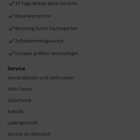
30 Tage Money-Back-Garantie
Reparaturservice
Beratung durch Fachexperten
Zufriedenheitsgarantie
Europas größtes Versandlager
Service
Versandkosten und Lieferzeiten
Hilfe-Center
Gutscheine
Kontakt
Ladengeschäft
Service im Überblick