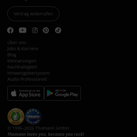
Vertrag widerrufen
Über uns
Jobs & Karriere
Blog
Kleinanzeigen
Nachhaltigkeit
Hinweisgebersystem
Audio Professionell
© 1996–2026 Thomann GmbH.
Thomann loves you, because you rock!