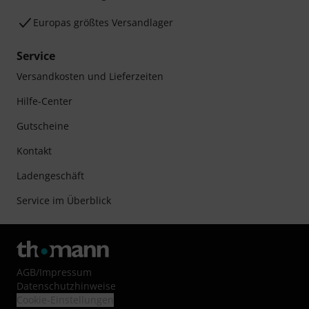
Europas größtes Versandlager
Service
Versandkosten und Lieferzeiten
Hilfe-Center
Gutscheine
Kontakt
Ladengeschäft
Service im Überblick
AGB
/
Impressum
Datenschutzhinweise
Cookie-Einstellungen