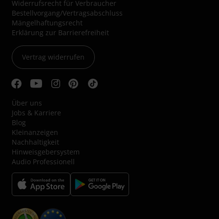
Widerrufsrecht für Verbraucher
Bestellvorgang/Vertragsabschluss
Mängelhaftungsrecht
Erklärung zur Barrierefreiheit
Vertrag widerrufen
Über uns
Jobs & Karriere
Blog
Kleinanzeigen
Nachhaltigkeit
Hinweisgebersystem
Audio Professionell