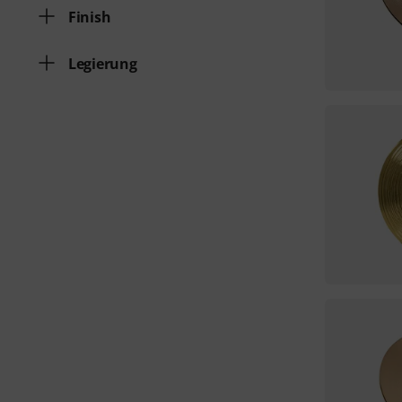
Finish
Legierung