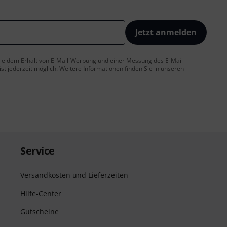
Jetzt anmelden
 Sie dem Erhalt von E-Mail-Werbung und einer Messung des E-Mail-
t jederzeit möglich. Weitere Informationen finden Sie in unseren
Service
Versandkosten und Lieferzeiten
Hilfe-Center
Gutscheine