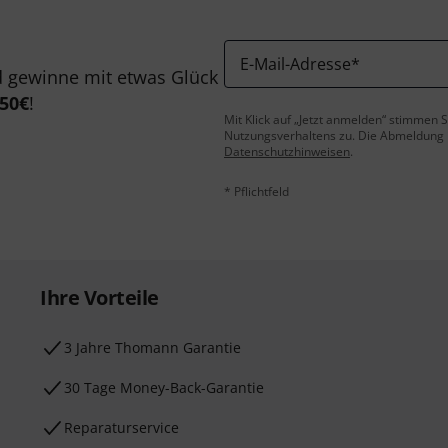
E-Mail-Adresse
*
 gewinne mit etwas Glück
50€
!
Mit Klick auf „Jetzt anmelden“ stimmen
Nutzungsverhaltens zu. Die Abmeldung is
Datenschutzhinweisen
.
* Pflichtfeld
Ihre Vorteile
3 Jahre Thomann Garantie
30 Tage Money-Back-Garantie
Reparaturservice