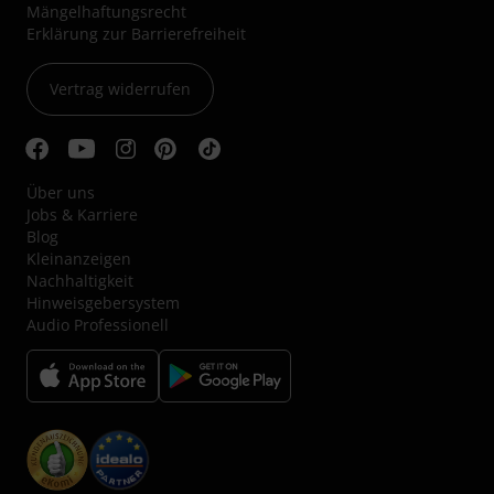
Mängelhaftungsrecht
Erklärung zur Barrierefreiheit
Vertrag widerrufen
Über uns
Jobs & Karriere
Blog
Kleinanzeigen
Nachhaltigkeit
Hinweisgebersystem
Audio Professionell