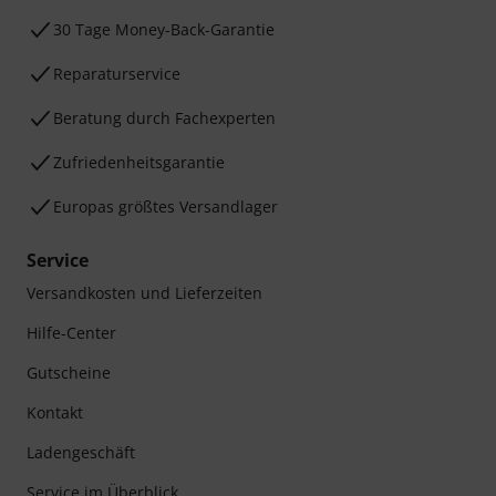
30 Tage Money-Back-Garantie
Reparaturservice
Beratung durch Fachexperten
Zufriedenheitsgarantie
Europas größtes Versandlager
Service
Versandkosten und Lieferzeiten
Hilfe-Center
Gutscheine
Kontakt
Ladengeschäft
Service im Überblick