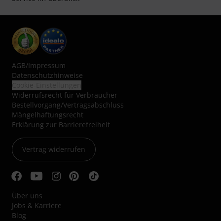
AGB
/
Impressum
Datenschutzhinweise
Cookie-Einstellungen
Widerrufsrecht für Verbraucher
Bestellvorgang/Vertragsabschluss
Mängelhaftungsrecht
Erklärung zur Barrierefreiheit
Vertrag widerrufen
Über uns
Jobs & Karriere
Blog