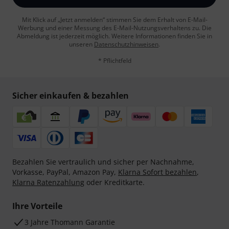
Mit Klick auf „Jetzt anmelden“ stimmen Sie dem Erhalt von E-Mail-
Werbung und einer Messung des E-Mail-Nutzungsverhaltens zu. Die
Abmeldung ist jederzeit möglich. Weitere Informationen finden Sie in
unseren
Datenschutzhinweisen
.
* Pflichtfeld
Sicher einkaufen & bezahlen
Bezahlen Sie vertraulich und sicher per Nachnahme,
Vorkasse, PayPal, Amazon Pay,
Klarna Sofort bezahlen
,
Klarna Ratenzahlung
oder Kreditkarte.
Ihre Vorteile
3 Jahre Thomann Garantie