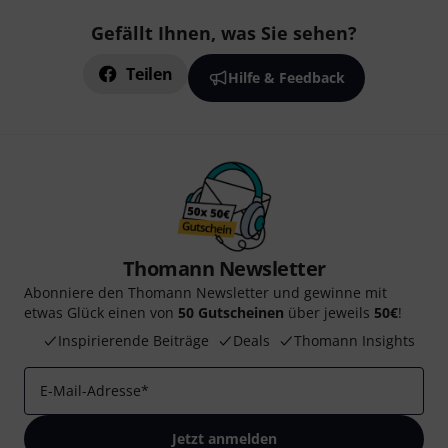
Gefällt Ihnen, was Sie sehen?
Teilen
Hilfe & Feedback
Thomann Newsletter
Abonniere den Thomann Newsletter und gewinne mit
etwas Glück einen von
50 Gutscheinen
über jeweils
50€
!
Inspirierende Beiträge
Deals
Thomann Insights
E-Mail-Adresse
*
Jetzt anmelden