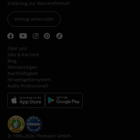
Erklärung zur Barrierefreiheit
Vertrag widerrufen
Über uns
Jobs & Karriere
Blog
Kleinanzeigen
Nachhaltigkeit
Hinweisgebersystem
Audio Professionell
© 1996–2026 Thomann GmbH.