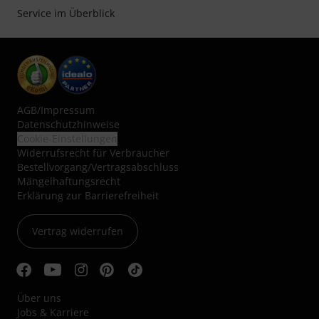
Service im Überblick
AGB
/
Impressum
Datenschutzhinweise
Cookie-Einstellungen
Widerrufsrecht für Verbraucher
Bestellvorgang/Vertragsabschluss
Mängelhaftungsrecht
Erklärung zur Barrierefreiheit
Vertrag widerrufen
Über uns
Jobs & Karriere