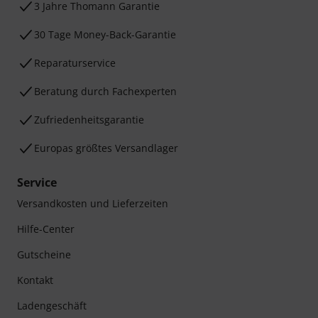
3 Jahre Thomann Garantie
30 Tage Money-Back-Garantie
Reparaturservice
Beratung durch Fachexperten
Zufriedenheitsgarantie
Europas größtes Versandlager
Service
Versandkosten und Lieferzeiten
Hilfe-Center
Gutscheine
Kontakt
Ladengeschäft