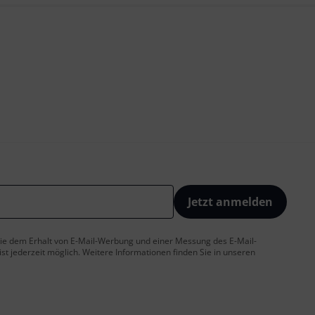
Jetzt anmelden
 Sie dem Erhalt von E-Mail-Werbung und einer Messung des E-Mail-
t jederzeit möglich. Weitere Informationen finden Sie in unseren