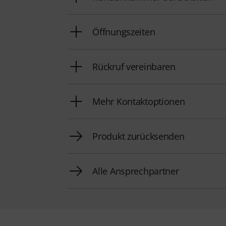
Öffnungszeiten
Rückruf vereinbaren
Mehr Kontaktoptionen
Produkt zurücksenden
Alle Ansprechpartner