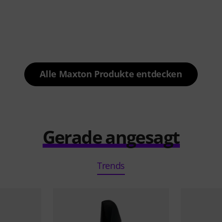
Alle Maxton Produkte entdecken
Gerade angesagt
Trends