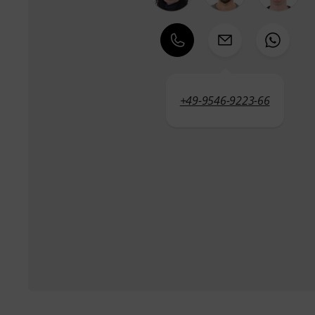
+49-9546-9223-66