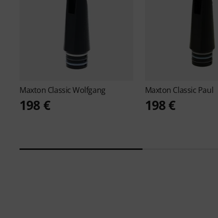
Maxton
Classic Wolfgang
Maxton
Classic Paul
198 €
198 €