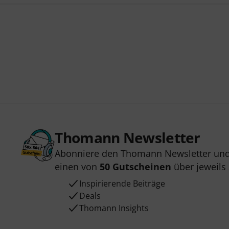
Thomann Newsletter
Abonniere den Thomann Newsletter und
einen von
50 Gutscheinen
über jeweils
Inspirierende Beiträge
Deals
Thomann Insights