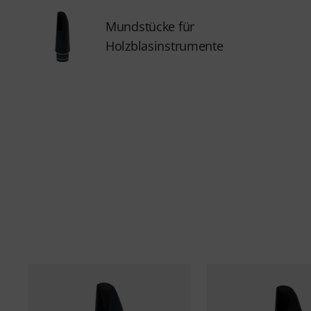
Mundstücke für
Holzblasinstrumente