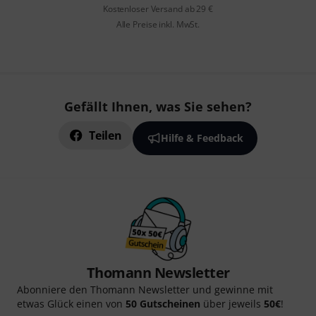
Kostenloser Versand ab 29 €
Alle Preise inkl. MwSt.
Gefällt Ihnen, was Sie sehen?
Teilen
Hilfe & Feedback
Thomann Newsletter
Abonniere den Thomann Newsletter und gewinne mit
etwas Glück einen von
50 Gutscheinen
über jeweils
50€
!