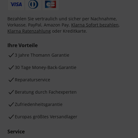
Bezahlen Sie vertraulich und sicher per Nachnahme,
Vorkasse, PayPal, Amazon Pay,
Klarna Sofort bezahlen
,
Klarna Ratenzahlung
oder Kreditkarte.
Ihre Vorteile
3 Jahre Thomann Garantie
30 Tage Money-Back-Garantie
Reparaturservice
Beratung durch Fachexperten
Zufriedenheitsgarantie
Europas größtes Versandlager
Service