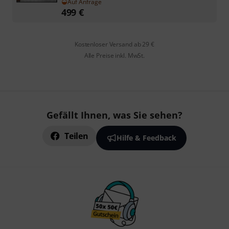
Auf Anfrage
499
€
Kostenloser Versand ab 29 €
Alle Preise inkl. MwSt.
Gefällt Ihnen, was Sie sehen?
Teilen
Hilfe & Feedback