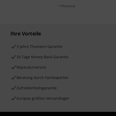
* Pflichtfeld
Ihre Vorteile
3 Jahre Thomann Garantie
30 Tage Money-Back-Garantie
Reparaturservice
Beratung durch Fachexperten
Zufriedenheitsgarantie
Europas größtes Versandlager