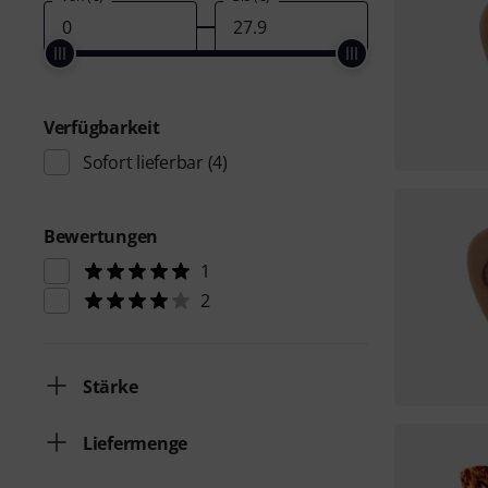
Verfügbarkeit
Sofort lieferbar
(4)
Bewertungen
1
2
Stärke
Liefermenge