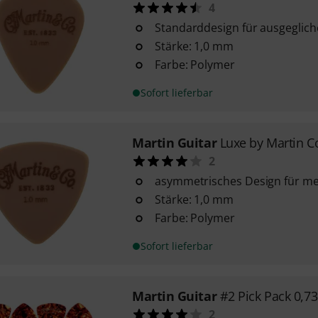
4
Standarddesign für ausgeglich
Stärke: 1,0 mm
Farbe: Polymer
Sofort lieferbar
Martin Guitar
Luxe by Martin 
2
asymmetrisches Design für me
Stärke: 1,0 mm
Farbe: Polymer
Sofort lieferbar
Martin Guitar
#2 Pick Pack 0,
2