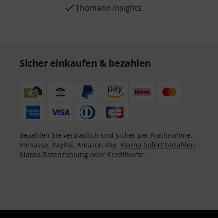
Thomann Insights
Sicher einkaufen & bezahlen
Bezahlen Sie vertraulich und sicher per Nachnahme,
Vorkasse, PayPal, Amazon Pay,
Klarna Sofort bezahlen
,
Klarna Ratenzahlung
oder Kreditkarte.