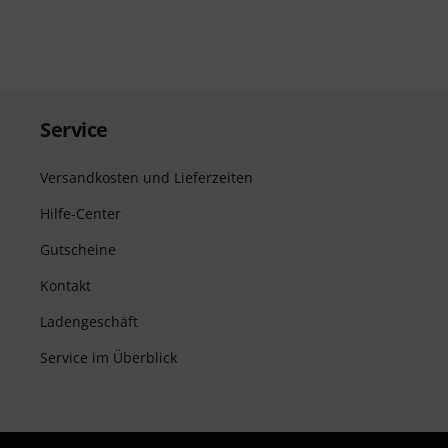
Service
Versandkosten und Lieferzeiten
Hilfe-Center
Gutscheine
Kontakt
Ladengeschäft
Service im Überblick