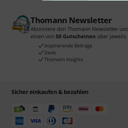
Thomann Newsletter
Abonniere den Thomann Newsletter und
einen von
50 Gutscheinen
über jeweils
Inspirierende Beiträge
Deals
Thomann Insights
Sicher einkaufen & bezahlen