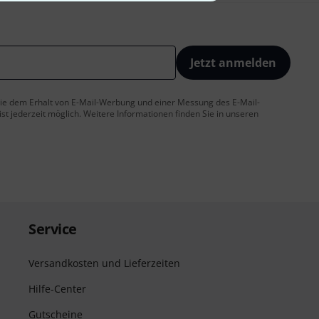
Jetzt anmelden
 Sie dem Erhalt von E-Mail-Werbung und einer Messung des E-Mail-
t jederzeit möglich. Weitere Informationen finden Sie in unseren
Service
Versandkosten und Lieferzeiten
Hilfe-Center
Gutscheine