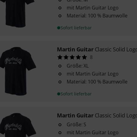
mit Martin Guitar Logo
Material: 100 % Baumwolle
Sofort lieferbar
Martin Guitar
Classic Solid Logo
8
Größe: XL
mit Martin Guitar Logo
Material: 100 % Baumwolle
Sofort lieferbar
Martin Guitar
Classic Solid Logo
Größe: S
mit Martin Guitar Logo