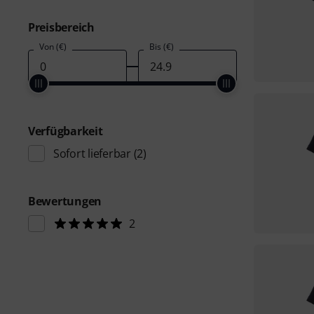
Preisbereich
Von (€)
Bis (€)
Verfügbarkeit
Sofort lieferbar
(2)
Bewertungen
2