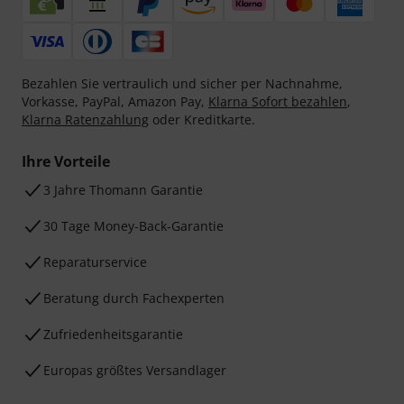
Bezahlen Sie vertraulich und sicher per Nachnahme,
Vorkasse, PayPal, Amazon Pay,
Klarna Sofort bezahlen
,
Klarna Ratenzahlung
oder Kreditkarte.
Ihre Vorteile
3 Jahre Thomann Garantie
30 Tage Money-Back-Garantie
Reparaturservice
Beratung durch Fachexperten
Zufriedenheitsgarantie
Europas größtes Versandlager