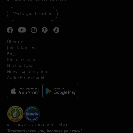
Vertrag widerrufen
Über uns
Jobs & Karriere
Blog
Kleinanzeigen
Nachhaltigkeit
Hinweisgebersystem
Audio Professionell
© 1996–2026 Thomann GmbH.
Thomann loves you, because you rock!