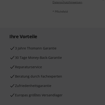
Datenschutzhinweisen
.
* Pflichtfeld
Ihre Vorteile
3 Jahre Thomann Garantie
30 Tage Money-Back-Garantie
Reparaturservice
Beratung durch Fachexperten
Zufriedenheitsgarantie
Europas größtes Versandlager