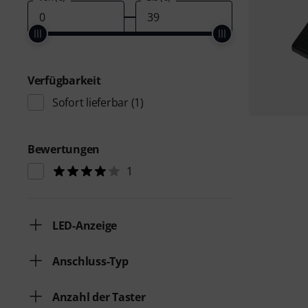
Verfügbarkeit
Sofort lieferbar
(1)
Bewertungen
1
LED-Anzeige
Anschluss-Typ
Anzahl der Taster