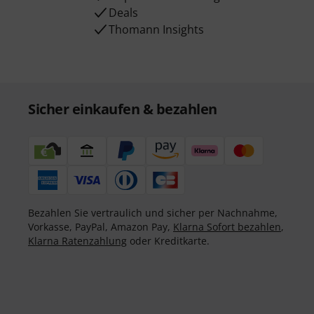
Deals
Thomann Insights
Sicher einkaufen & bezahlen
Bezahlen Sie vertraulich und sicher per Nachnahme,
Vorkasse, PayPal, Amazon Pay,
Klarna Sofort bezahlen
,
Klarna Ratenzahlung
oder Kreditkarte.