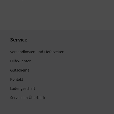
Service
Versandkosten und Lieferzeiten
Hilfe-Center
Gutscheine
Kontakt
Ladengeschäft
Service im Überblick