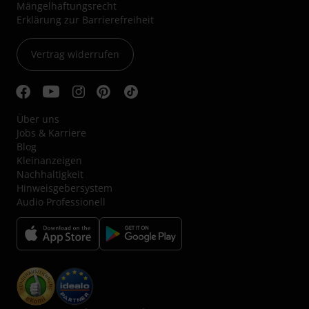
Mängelhaftungsrecht
Erklärung zur Barrierefreiheit
Vertrag widerrufen
Über uns
Jobs & Karriere
Blog
Kleinanzeigen
Nachhaltigkeit
Hinweisgebersystem
Audio Professionell