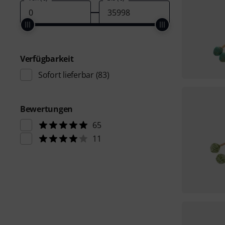
Verfügbarkeit
Sofort lieferbar
(83)
Bewertungen
65
11