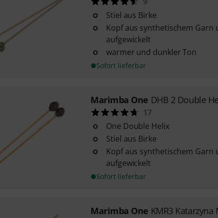
9
Stiel aus Birke
Kopf aus synthetischem Garn 
aufgewickelt
warmer und dunkler Ton
Sofort lieferbar
Marimba One
DHB 2 Double Hel
17
One Double Helix
Stiel aus Birke
Kopf aus synthetischem Garn 
aufgewickelt
Sofort lieferbar
Marimba One
KMR3 Katarzyna 