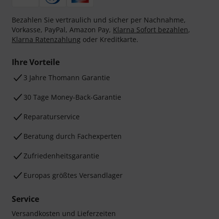
Bezahlen Sie vertraulich und sicher per Nachnahme,
Vorkasse, PayPal, Amazon Pay,
Klarna Sofort bezahlen
,
Klarna Ratenzahlung
oder Kreditkarte.
Ihre Vorteile
3 Jahre Thomann Garantie
30 Tage Money-Back-Garantie
Reparaturservice
Beratung durch Fachexperten
Zufriedenheitsgarantie
Europas größtes Versandlager
Service
Versandkosten und Lieferzeiten