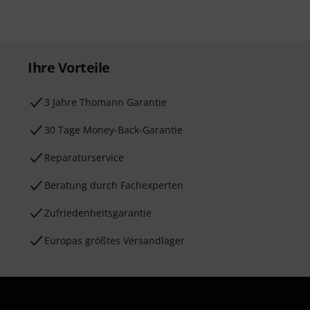
Ihre Vorteile
3 Jahre Thomann Garantie
30 Tage Money-Back-Garantie
Reparaturservice
Beratung durch Fachexperten
Zufriedenheitsgarantie
Europas größtes Versandlager