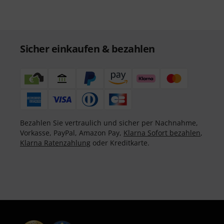
Sicher einkaufen & bezahlen
Bezahlen Sie vertraulich und sicher per Nachnahme,
Vorkasse, PayPal, Amazon Pay,
Klarna Sofort bezahlen
,
Klarna Ratenzahlung
oder Kreditkarte.