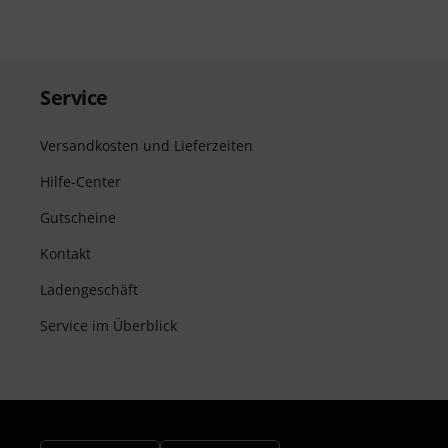
Service
Versandkosten und Lieferzeiten
Hilfe-Center
Gutscheine
Kontakt
Ladengeschäft
Service im Überblick