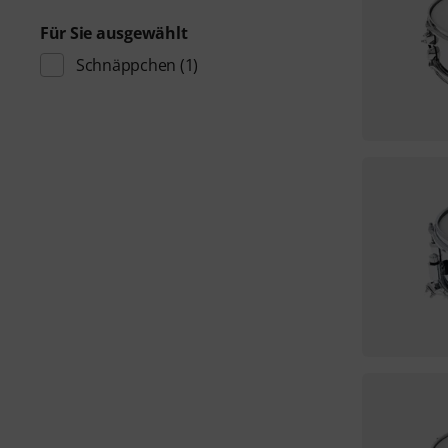
Für Sie ausgewählt
Schnäppchen
(1)