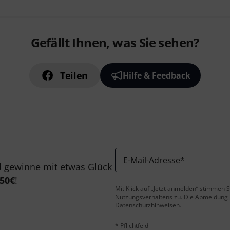
Gefällt Ihnen, was Sie sehen?
Teilen
Hilfe & Feedback
E-Mail-Adresse
*
 gewinne mit etwas Glück
50€
!
Mit Klick auf „Jetzt anmelden“ stimmen
Nutzungsverhaltens zu. Die Abmeldung is
Datenschutzhinweisen
.
* Pflichtfeld