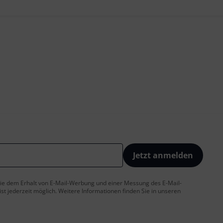
Jetzt anmelden
 Sie dem Erhalt von E-Mail-Werbung und einer Messung des E-Mail-
t jederzeit möglich. Weitere Informationen finden Sie in unseren