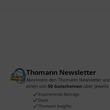
Thomann Newsletter
Abonniere den Thomann Newsletter und
einen von
50 Gutscheinen
über jeweils
Inspirierende Beiträge
Deals
Thomann Insights