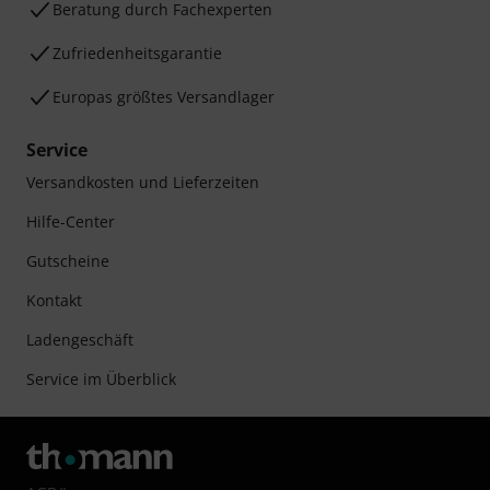
Beratung durch Fachexperten
Zufriedenheitsgarantie
Europas größtes Versandlager
Service
Versandkosten und Lieferzeiten
Hilfe-Center
Gutscheine
Kontakt
Ladengeschäft
Service im Überblick