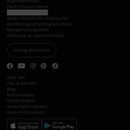
AGB
/
Impressum
Datenschutzhinweise
Cookie-Einstellungen
Widerrufsrecht für Verbraucher
Bestellvorgang/Vertragsabschluss
Mängelhaftungsrecht
Erklärung zur Barrierefreiheit
Vertrag widerrufen
Über uns
Jobs & Karriere
Blog
Kleinanzeigen
Nachhaltigkeit
Hinweisgebersystem
Audio Professionell