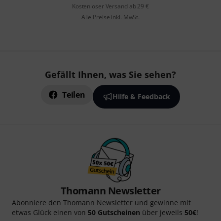
Kostenloser Versand ab 29 €
Alle Preise inkl. MwSt.
Gefällt Ihnen, was Sie sehen?
Teilen
Hilfe & Feedback
Thomann Newsletter
Abonniere den Thomann Newsletter und gewinne mit
etwas Glück einen von
50 Gutscheinen
über jeweils
50€
!