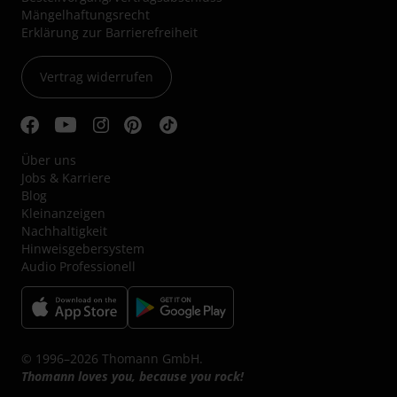
Mängelhaftungsrecht
Erklärung zur Barrierefreiheit
Vertrag widerrufen
Über uns
Jobs & Karriere
Blog
Kleinanzeigen
Nachhaltigkeit
Hinweisgebersystem
Audio Professionell
© 1996–2026 Thomann GmbH.
Thomann loves you, because you rock!