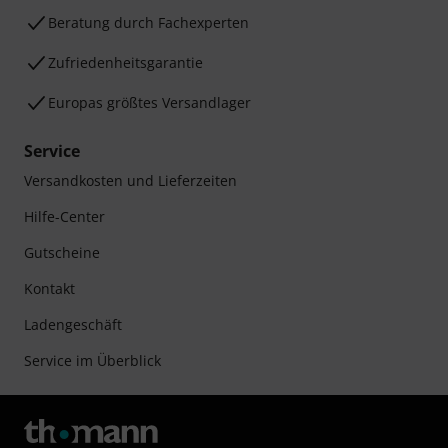
Beratung durch Fachexperten
Zufriedenheitsgarantie
Europas größtes Versandlager
Service
Versandkosten und Lieferzeiten
Hilfe-Center
Gutscheine
Kontakt
Ladengeschäft
Service im Überblick