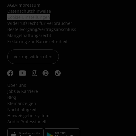
AGB
/
Impressum
Datenschutzhinweise
Cookie-Einstellungen
Widerrufsrecht für Verbraucher
Bestellvorgang/Vertragsabschluss
Mängelhaftungsrecht
Erklärung zur Barrierefreiheit
Vertrag widerrufen
Über uns
Jobs & Karriere
Blog
Kleinanzeigen
Nachhaltigkeit
Hinweisgebersystem
Audio Professionell