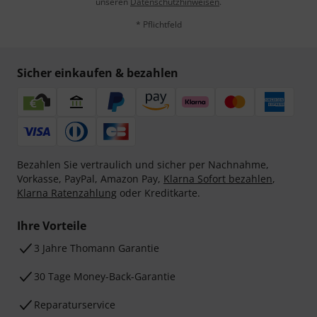
unseren
Datenschutzhinweisen
.
* Pflichtfeld
Sicher einkaufen & bezahlen
Bezahlen Sie vertraulich und sicher per Nachnahme,
Vorkasse, PayPal, Amazon Pay,
Klarna Sofort bezahlen
,
Klarna Ratenzahlung
oder Kreditkarte.
Ihre Vorteile
3 Jahre Thomann Garantie
30 Tage Money-Back-Garantie
Reparaturservice