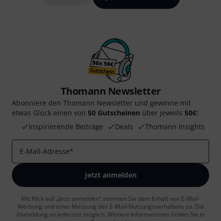
Thomann Newsletter
Abonniere den Thomann Newsletter und gewinne mit
etwas Glück einen von
50 Gutscheinen
über jeweils
50€
!
Inspirierende Beiträge
Deals
Thomann Insights
E-Mail-Adresse
*
Jetzt anmelden
Mit Klick auf „Jetzt anmelden“ stimmen Sie dem Erhalt von E-Mail-
Werbung und einer Messung des E-Mail-Nutzungsverhaltens zu. Die
Abmeldung ist jederzeit möglich. Weitere Informationen finden Sie in