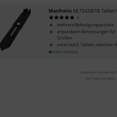
Manfrotto
MLTSA3301B Tablet 
2
mehrere Befestigungspunkte
anpassbare Abmessungen für v
Größen
unterstützt Tablets zwischen 9''
Sofort lieferbar
Kostenloser Versand ab 2
Alle Preise inkl. MwSt.