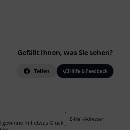
Gefällt Ihnen, was Sie sehen?
Teilen
Hilfe & Feedback
E-Mail-Adresse
*
 gewinne mit etwas Glück