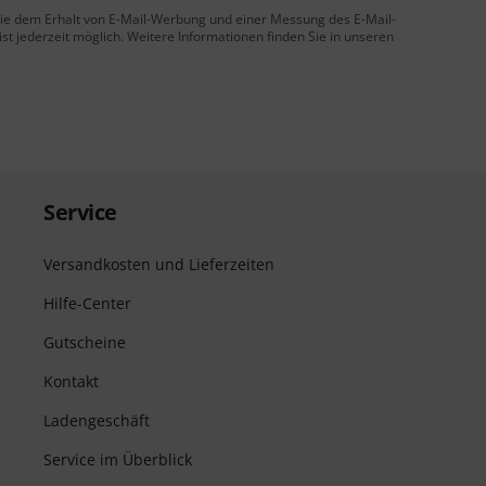
 Sie dem Erhalt von E-Mail-Werbung und einer Messung des E-Mail-
t jederzeit möglich. Weitere Informationen finden Sie in unseren
Service
Versandkosten und Lieferzeiten
Hilfe-Center
Gutscheine
Kontakt
Ladengeschäft
Service im Überblick