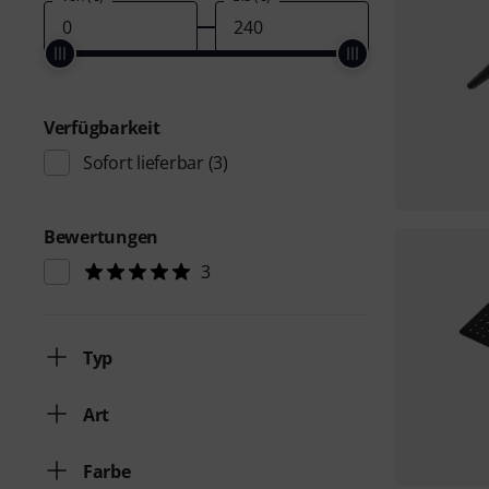
Verfügbarkeit
Sofort lieferbar
(3)
Bewertungen
3
Typ
Art
Farbe