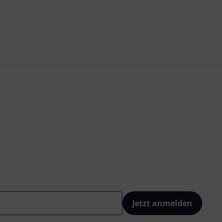
Jetzt anmelden