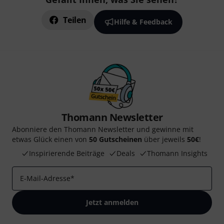
Teilen
Hilfe & Feedback
Thomann Newsletter
Abonniere den Thomann Newsletter und gewinne mit
etwas Glück einen von
50 Gutscheinen
über jeweils
50€
!
Inspirierende Beiträge
Deals
Thomann Insights
E-Mail-Adresse
*
Jetzt anmelden