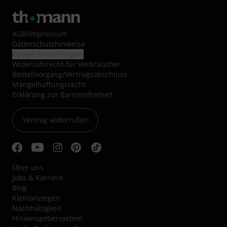
AGB
/
Impressum
Datenschutzhinweise
Cookie-Einstellungen
Widerrufsrecht für Verbraucher
Bestellvorgang/Vertragsabschluss
Mängelhaftungsrecht
Erklärung zur Barrierefreiheit
Vertrag widerrufen
Über uns
Jobs & Karriere
Blog
Kleinanzeigen
Nachhaltigkeit
Hinweisgebersystem