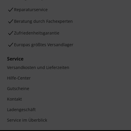
Reparaturservice
Beratung durch Fachexperten
Zufriedenheitsgarantie
Europas größtes Versandlager
Service
Versandkosten und Lieferzeiten
Hilfe-Center
Gutscheine
Kontakt
Ladengeschäft
Service im Überblick