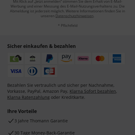
Mit Klick auf „Jetzt anmelden“ stimmen Sie dem Erhalt von E-Mail-
Werbung und einer Messung des E-Mail-Nutzungsverhaltens zu. Die
Abmeldung ist jederzeit möglich. Weitere Informationen finden Sie in
unseren
Datenschutzhinweisen
.
* Pflichtfeld
Sicher einkaufen & bezahlen
Bezahlen Sie vertraulich und sicher per Nachnahme,
Vorkasse, PayPal, Amazon Pay,
Klarna Sofort bezahlen
,
Klarna Ratenzahlung
oder Kreditkarte.
Ihre Vorteile
3 Jahre Thomann Garantie
30 Tage Money-Back-Garantie