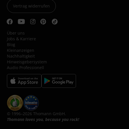
Vertrag widerrufen
Über uns
Jobs & Karriere
Blog
Kleinanzeigen
Nachhaltigkeit
Hinweisgebersystem
Audio Professionell
© 1996–2026 Thomann GmbH.
Thomann loves you, because you rock!