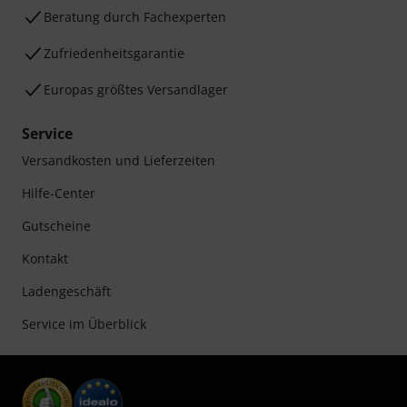
Beratung durch Fachexperten
Zufriedenheitsgarantie
Europas größtes Versandlager
Service
Versandkosten und Lieferzeiten
Hilfe-Center
Gutscheine
Kontakt
Ladengeschäft
Service im Überblick