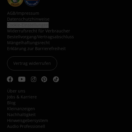
AGB
/
Impressum
Datenschutzhinweise
Cookie-Einstellungen
Widerrufsrecht für Verbraucher
Bestellvorgang/Vertragsabschluss
Mängelhaftungsrecht
Erklärung zur Barrierefreiheit
Vertrag widerrufen
Über uns
Jobs & Karriere
Blog
Kleinanzeigen
Nachhaltigkeit
Hinweisgebersystem
Audio Professionell