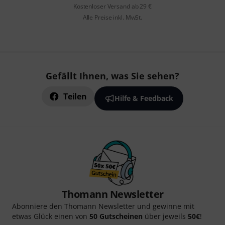
Kostenloser Versand ab 29 €
Alle Preise inkl. MwSt.
Gefällt Ihnen, was Sie sehen?
Teilen
Hilfe & Feedback
Thomann Newsletter
Abonniere den Thomann Newsletter und gewinne mit
etwas Glück einen von
50 Gutscheinen
über jeweils
50€
!