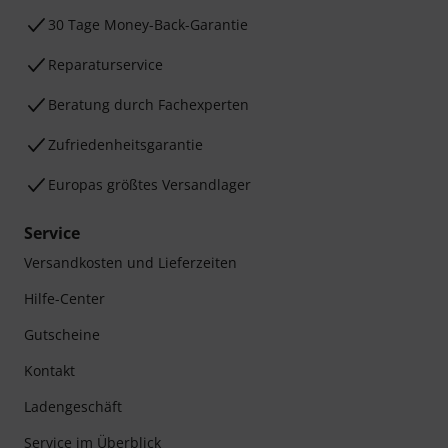
30 Tage Money-Back-Garantie
Reparaturservice
Beratung durch Fachexperten
Zufriedenheitsgarantie
Europas größtes Versandlager
Service
Versandkosten und Lieferzeiten
Hilfe-Center
Gutscheine
Kontakt
Ladengeschäft
Service im Überblick