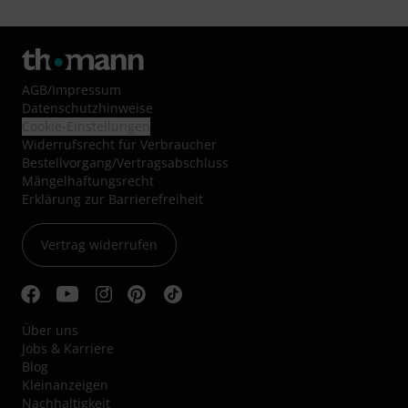
AGB
/
Impressum
Datenschutzhinweise
Cookie-Einstellungen
Widerrufsrecht für Verbraucher
Bestellvorgang/Vertragsabschluss
Mängelhaftungsrecht
Erklärung zur Barrierefreiheit
Vertrag widerrufen
Über uns
Jobs & Karriere
Blog
Kleinanzeigen
Nachhaltigkeit