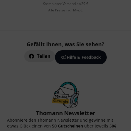
Kostenloser Versand ab 29 €
Alle Preise inkl. MwSt.
Gefällt Ihnen, was Sie sehen?
Teilen
Hilfe & Feedback
Thomann Newsletter
Abonniere den Thomann Newsletter und gewinne mit
etwas Glück einen von
50 Gutscheinen
über jeweils
50€
!