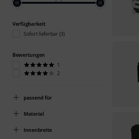
Verfügbarkeit
Sofort lieferbar
(3)
Bewertungen
1
2
passend für
Material
Innenbreite