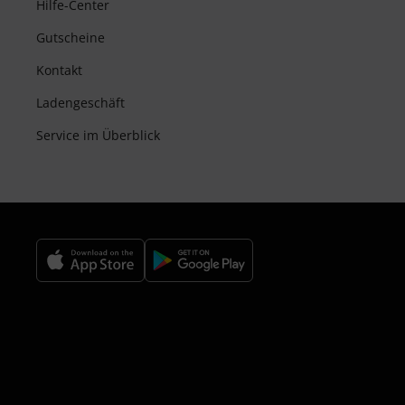
Hilfe-Center
Gutscheine
Kontakt
Ladengeschäft
Service im Überblick