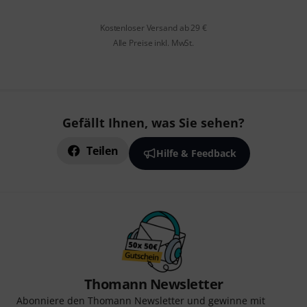
Kostenloser Versand ab 29 €
Alle Preise inkl. MwSt.
Gefällt Ihnen, was Sie sehen?
Teilen
Hilfe & Feedback
Thomann Newsletter
Abonniere den Thomann Newsletter und gewinne mit