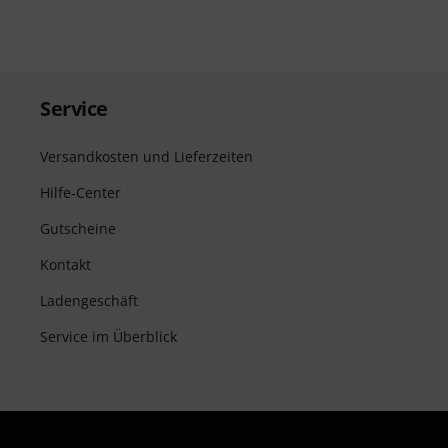
Service
Versandkosten und Lieferzeiten
Hilfe-Center
Gutscheine
Kontakt
Ladengeschäft
Service im Überblick