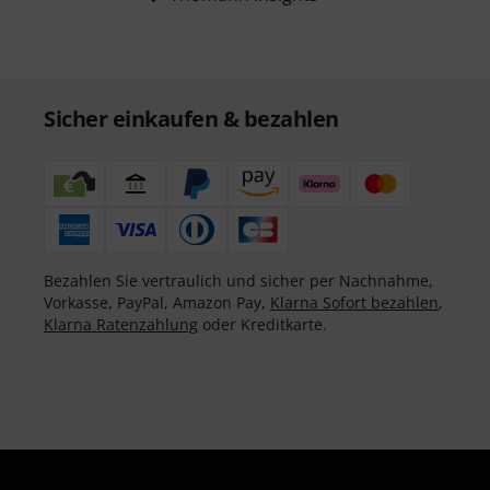
Sicher einkaufen & bezahlen
Bezahlen Sie vertraulich und sicher per Nachnahme,
Vorkasse, PayPal, Amazon Pay,
Klarna Sofort bezahlen
,
Klarna Ratenzahlung
oder Kreditkarte.