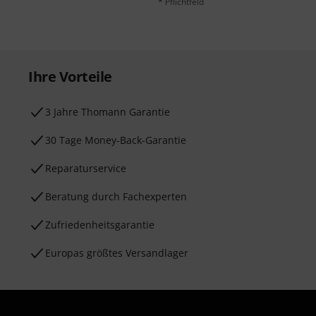
* Pflichtfeld
Ihre Vorteile
3 Jahre Thomann Garantie
30 Tage Money-Back-Garantie
Reparaturservice
Beratung durch Fachexperten
Zufriedenheitsgarantie
Europas größtes Versandlager